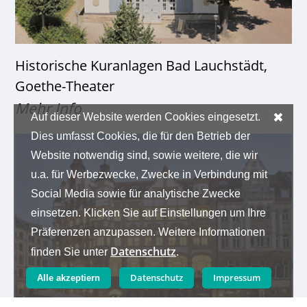
Historische Kuranlagen Bad Lauchstädt,
Goethe-Theater
Mehr Info
✖
Auf dieser Website werden Cookies eingesetzt.
Dies umfasst Cookies, die für den Betrieb der
Website notwendig sind, sowie weitere, die wir
u.a. für Werbezwecke, Zwecke in Verbindung mit
Social Media sowie für analytische Zwecke
einsetzen. Klicken Sie auf Einstellungen um Ihre
Präferenzen anzupassen. Weitere Informationen
Datenschutz
finden Sie unter
.
Datenschutz
Impressum
Alle akzeptiern