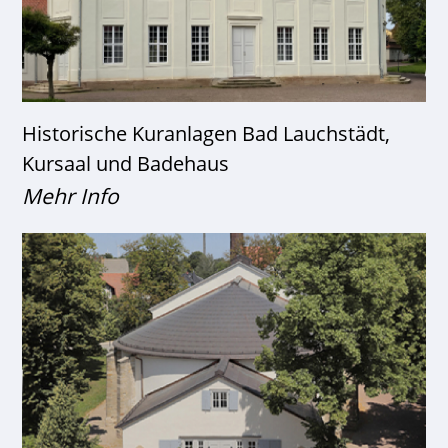
Historische Kuranlagen Bad Lauchstädt,
Kursaal und Badehaus
Mehr Info