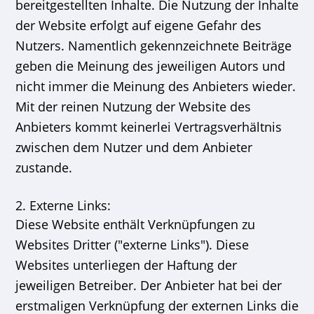
bereitgestellten Inhalte. Die Nutzung der Inhalte
der Website erfolgt auf eigene Gefahr des
Nutzers. Namentlich gekennzeichnete Beiträge
geben die Meinung des jeweiligen Autors und
nicht immer die Meinung des Anbieters wieder.
Mit der reinen Nutzung der Website des
Anbieters kommt keinerlei Vertragsverhältnis
zwischen dem Nutzer und dem Anbieter
zustande.
2. Externe Links:
Diese Website enthält Verknüpfungen zu
Websites Dritter ("externe Links"). Diese
Websites unterliegen der Haftung der
jeweiligen Betreiber. Der Anbieter hat bei der
erstmaligen Verknüpfung der externen Links die