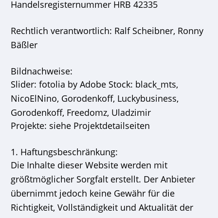
Handelsregisternummer HRB 42335
Rechtlich verantwortlich: Ralf Scheibner, Ronny
Bäßler
Bildnachweise:
Slider: fotolia by Adobe Stock: black_mts,
NicoElNino, Gorodenkoff, Luckybusiness,
Gorodenkoff, Freedomz, Uladzimir
Projekte: siehe Projektdetailseiten
1. Haftungsbeschränkung:
Die Inhalte dieser Website werden mit
größtmöglicher Sorgfalt erstellt. Der Anbieter
übernimmt jedoch keine Gewähr für die
Richtigkeit, Vollständigkeit und Aktualität der