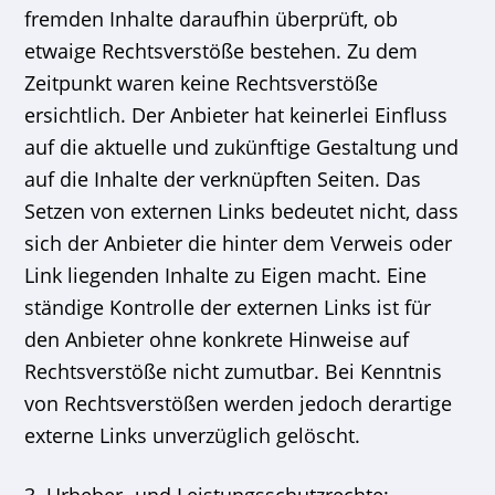
fremden Inhalte daraufhin überprüft, ob
etwaige Rechtsverstöße bestehen. Zu dem
Zeitpunkt waren keine Rechtsverstöße
ersichtlich. Der Anbieter hat keinerlei Einfluss
auf die aktuelle und zukünftige Gestaltung und
auf die Inhalte der verknüpften Seiten. Das
Setzen von externen Links bedeutet nicht, dass
sich der Anbieter die hinter dem Verweis oder
Link liegenden Inhalte zu Eigen macht. Eine
ständige Kontrolle der externen Links ist für
den Anbieter ohne konkrete Hinweise auf
Rechtsverstöße nicht zumutbar. Bei Kenntnis
von Rechtsverstößen werden jedoch derartige
externe Links unverzüglich gelöscht.