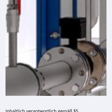
Inhaltlich verantwortlich gemäß §5