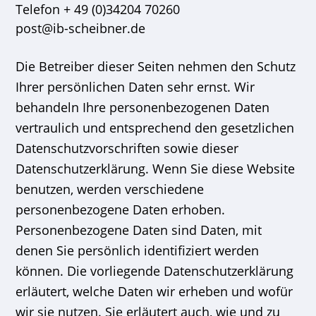
Telefon + 49 (0)34204 70260
post@ib-scheibner.de
Die Betreiber dieser Seiten nehmen den Schutz
Ihrer persönlichen Daten sehr ernst. Wir
behandeln Ihre personenbezogenen Daten
vertraulich und entsprechend den gesetzlichen
Datenschutzvorschriften sowie dieser
Datenschutzerklärung. Wenn Sie diese Website
benutzen, werden verschiedene
personenbezogene Daten erhoben.
Personenbezogene Daten sind Daten, mit
denen Sie persönlich identifiziert werden
können. Die vorliegende Datenschutzerklärung
erläutert, welche Daten wir erheben und wofür
wir sie nutzen. Sie erläutert auch, wie und zu