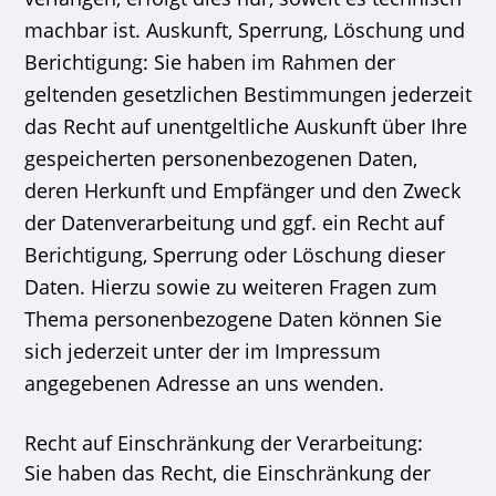
machbar ist. Auskunft, Sperrung, Löschung und
Berichtigung: Sie haben im Rahmen der
geltenden gesetzlichen Bestimmungen jederzeit
das Recht auf unentgeltliche Auskunft über Ihre
gespeicherten personenbezogenen Daten,
deren Herkunft und Empfänger und den Zweck
der Datenverarbeitung und ggf. ein Recht auf
Berichtigung, Sperrung oder Löschung dieser
Daten. Hierzu sowie zu weiteren Fragen zum
Thema personenbezogene Daten können Sie
sich jederzeit unter der im Impressum
angegebenen Adresse an uns wenden.
Recht auf Einschränkung der Verarbeitung:
Sie haben das Recht, die Einschränkung der