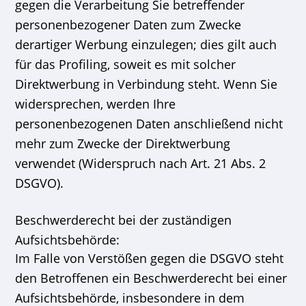
gegen die Verarbeitung Sie betreffender
personenbezogener Daten zum Zwecke
derartiger Werbung einzulegen; dies gilt auch
für das Profiling, soweit es mit solcher
Direktwerbung in Verbindung steht. Wenn Sie
widersprechen, werden Ihre
personenbezogenen Daten anschließend nicht
mehr zum Zwecke der Direktwerbung
verwendet (Widerspruch nach Art. 21 Abs. 2
DSGVO).
Beschwerderecht bei der zuständigen
Aufsichtsbehörde:
Im Falle von Verstößen gegen die DSGVO steht
den Betroffenen ein Beschwerderecht bei einer
Aufsichtsbehörde, insbesondere in dem