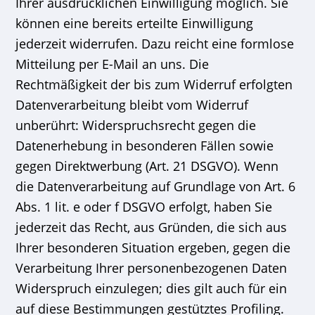
Ihrer ausdrücklichen Einwilligung möglich. Sie
können eine bereits erteilte Einwilligung
jederzeit widerrufen. Dazu reicht eine formlose
Mitteilung per E-Mail an uns. Die
Rechtmäßigkeit der bis zum Widerruf erfolgten
Datenverarbeitung bleibt vom Widerruf
unberührt: Widerspruchsrecht gegen die
Datenerhebung in besonderen Fällen sowie
gegen Direktwerbung (Art. 21 DSGVO). Wenn
die Datenverarbeitung auf Grundlage von Art. 6
Abs. 1 lit. e oder f DSGVO erfolgt, haben Sie
jederzeit das Recht, aus Gründen, die sich aus
Ihrer besonderen Situation ergeben, gegen die
Verarbeitung Ihrer personenbezogenen Daten
Widerspruch einzulegen; dies gilt auch für ein
auf diese Bestimmungen gestütztes Profiling.