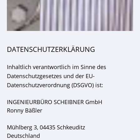
DATENSCHUTZERKLÄRUNG
Inhaltlich verantwortlich im Sinne des
Datenschutzgesetzes und der EU-
Datenschutzverordnung (DSGVO) ist:
INGENIEURBÜRO SCHEIBNER GmbH
Ronny Bäßler
Mühlberg 3, 04435 Schkeuditz
Deutschland