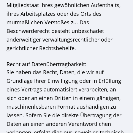
Mitgliedstaat ihres gewöhnlichen Aufenthalts,
ihres Arbeitsplatzes oder des Orts des
mutmaßlichen Verstoßes zu. Das
Beschwerderecht besteht unbeschadet
anderweitiger verwaltungsrechtlicher oder
gerichtlicher Rechtsbehelfe.
Recht auf Datenübertragbarkeit:
Sie haben das Recht, Daten, die wir auf
Grundlage Ihrer Einwilligung oder in Erfüllung
eines Vertrags automatisiert verarbeiten, an
sich oder an einen Dritten in einem gängigen,
maschinenlesbaren Format aushändigen zu
lassen. Sofern Sie die direkte Übertragung der
Daten an einen anderen Verantwortlichen
verlangen, erfolgt dies nur, soweit es technisch