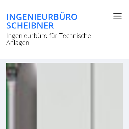
INGENIEURBÜRO
SCHEIBNER
Ingenieurbüro für Technische
Anlagen