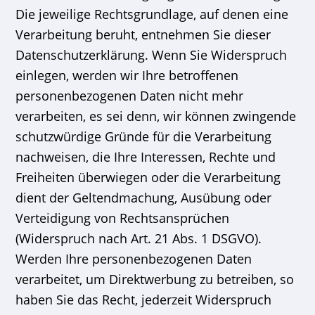
Die jeweilige Rechtsgrundlage, auf denen eine
Verarbeitung beruht, entnehmen Sie dieser
Datenschutzerklärung. Wenn Sie Widerspruch
einlegen, werden wir Ihre betroffenen
personenbezogenen Daten nicht mehr
verarbeiten, es sei denn, wir können zwingende
schutzwürdige Gründe für die Verarbeitung
nachweisen, die Ihre Interessen, Rechte und
Freiheiten überwiegen oder die Verarbeitung
dient der Geltendmachung, Ausübung oder
Verteidigung von Rechtsansprüchen
(Widerspruch nach Art. 21 Abs. 1 DSGVO).
Werden Ihre personenbezogenen Daten
verarbeitet, um Direktwerbung zu betreiben, so
haben Sie das Recht, jederzeit Widerspruch