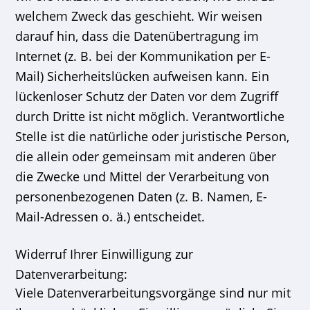
welchem Zweck das geschieht. Wir weisen
darauf hin, dass die Datenübertragung im
Internet (z. B. bei der Kommunikation per E-
Mail) Sicherheitslücken aufweisen kann. Ein
lückenloser Schutz der Daten vor dem Zugriff
durch Dritte ist nicht möglich. Verantwortliche
Stelle ist die natürliche oder juristische Person,
die allein oder gemeinsam mit anderen über
die Zwecke und Mittel der Verarbeitung von
personenbezogenen Daten (z. B. Namen, E-
Mail-Adressen o. ä.) entscheidet.
Widerruf Ihrer Einwilligung zur
Datenverarbeitung:
Viele Datenverarbeitungsvorgänge sind nur mit