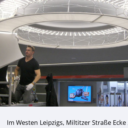
Im Westen Leipzigs, Miltitzer Straße Ecke