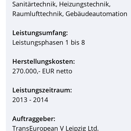
Sanitärtechnik, Heizungstechnik,
Raumlufttechnik, Gebäudeautomation
Leistungsumfang:
Leistungsphasen 1 bis 8
Herstellungskosten:
270.000,- EUR netto
Leistungszeitraum:
2013 - 2014
Auftraggeber:
TransEuropean V Leipzig Ltd.