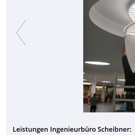
Previous
Leistungen Ingenieurbüro Scheibner: