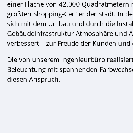
einer Fläche von 42.000 Quadratmetern m
größten Shopping-Center der Stadt. In 
sich mit dem Umbau und durch die Insta
Gebäudeinfrastruktur Atmosphäre und A
verbessert – zur Freude der Kunden und 
Die von unserem Ingenieurbüro realisiert
Beleuchtung mit spannenden Farbwechsel
diesen Anspruch.