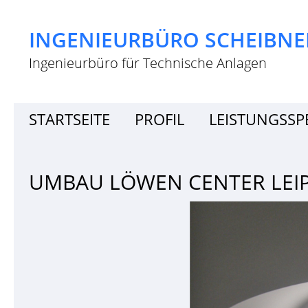
INGENIEURBÜRO SCHEIBNE
Ingenieurbüro für Technische Anlagen
STARTSEITE
PROFIL
LEISTUNGSS
UMBAU LÖWEN CENTER LEIP