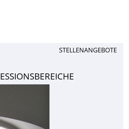
STELLENANGEBOTE
ESSIONSBEREICHE