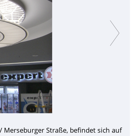
Next
 / Merseburger Straße, befindet sich auf