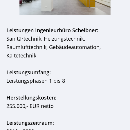
Leistungen Ingenieurbüro Scheibner:
Sanitärtechnik, Heizungstechnik,
Raumlufttechnik, Gebäudeautomation,
Kältetechnik
Leistungsumfang:
Leistungsphasen 1 bis 8
Herstellungskosten:
255.000,- EUR netto
Leistungszeitraum: