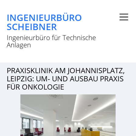
INGENIEURBÜRO
SCHEIBNER
Ingenieurbüro für Technische
Anlagen
PRAXISKLINIK AM JOHANNISPLATZ,
LEIPZIG: UM- UND AUSBAU PRAXIS
FÜR ONKOLOGIE