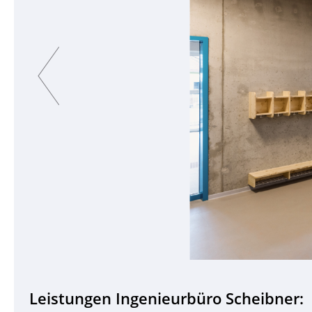
Previous
Leistungen Ingenieurbüro Scheibner: