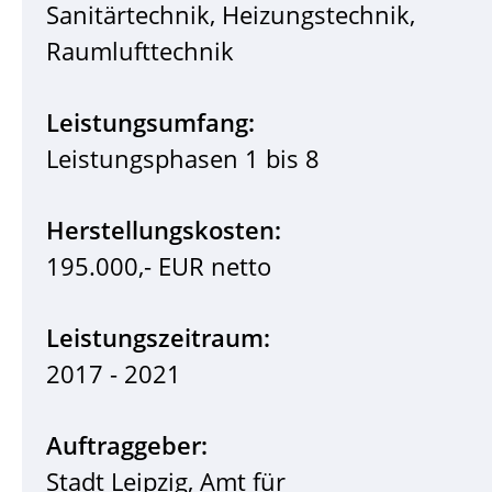
Sanitärtechnik, Heizungstechnik,
Raumlufttechnik
Leistungsumfang:
Leistungsphasen 1 bis 8
Herstellungskosten:
195.000,- EUR netto
Leistungszeitraum:
2017 - 2021
Auftraggeber:
Stadt Leipzig, Amt für