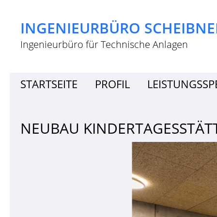
INGENIEURBÜRO SCHEIBNE
Ingenieurbüro für Technische Anlagen
STARTSEITE
PROFIL
LEISTUNGSS
NEUBAU KINDERTAGESSTÄTTE