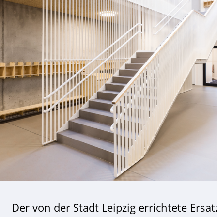
Der von der Stadt Leipzig errichtete Ersa