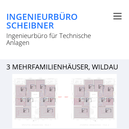
INGENIEURBÜRO
SCHEIBNER
Ingenieurbüro für Technische
Anlagen
3 MEHRFAMILIENHÄUSER, WILDAU