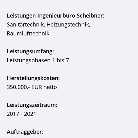
Leistungen Ingenieurbüro Scheibner:
Sanitärtechnik, Heizungstechnik,
Raumlufttechnik
Leistungsumfang:
Leistungsphasen 1 bis 7
Herstellungskosten:
350.000,- EUR netto
Leistungszeitraum:
2017 - 2021
Auftraggeber: