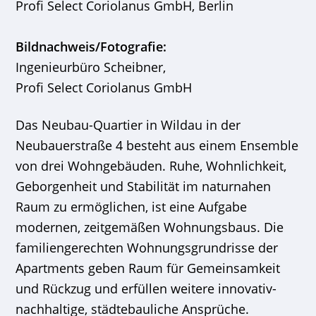
Profi Select Coriolanus GmbH, Berlin
Bildnachweis/Fotografie:
Ingenieurbüro Scheibner,
Profi Select Coriolanus GmbH
Das Neubau-Quartier in Wildau in der
Neubauerstraße 4 besteht aus einem Ensemble
von drei Wohngebäuden. Ruhe, Wohnlichkeit,
Geborgenheit und Stabilität im naturnahen
Raum zu ermöglichen, ist eine Aufgabe
modernen, zeitgemäßen Wohnungsbaus. Die
familiengerechten Wohnungsgrundrisse der
Apartments geben Raum für Gemeinsamkeit
und Rückzug und erfüllen weitere innovativ-
nachhaltige, städtebauliche Ansprüche.